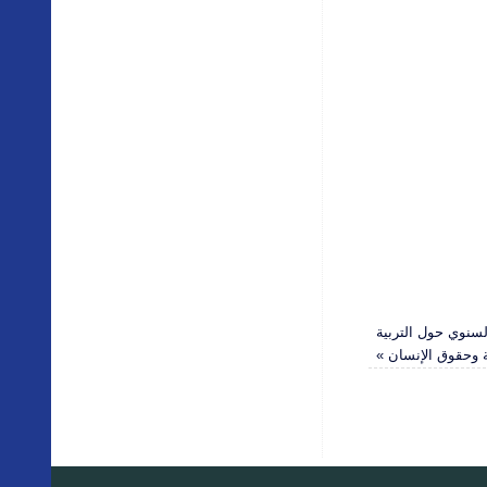
لسنوي حول التربية
 وحقوق الإنسان
»