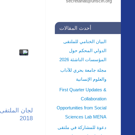
أحدث المقالات
البيان الختامي للملتقى
الدولي المحكم حول
المؤسسات الناشئة 2026
مجلة جامعة بحري للآداب
والعلوم الإنسانية
First Quarter Updates &
Collaboration
Opportunities from Social
لجان الملتقى 
Sciences Lab MENA
2018
دعوة للمشاركة في ملتقى