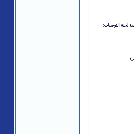
ة لجنة التوصيات:
ر)