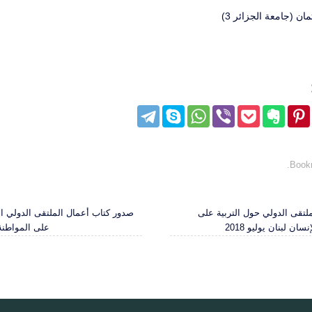
مان (جامعة الجزائر 3)
.
Book
ملتقى الدولي حول التربية على
صدور كتاب أعمال الملتقى الدولي ا
ن لبنان يوليو 2018
على المواطنة