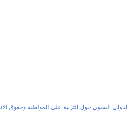
الدولي السنوي حول التربية على المواطنة وحقوق الان