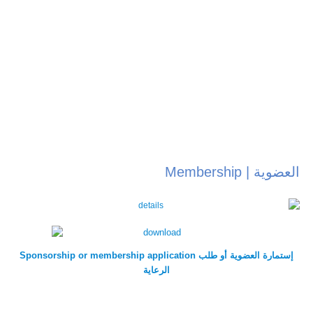
العضوية | Membership
pplication إستمارة العضوية أو طلب
Sponsorship or membership a
الرعاية