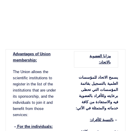
Advantages of Union
مزايا العضوية
membership:
بالاتحاد
:
The Union allows the
يسمح الاتحاد للمؤسسات
scientific institutions to
العلمية بالتسجيل بقائمة
register in the list of the
المؤسسات التي تحظى
institutions that are under
برعايته وللأفراد بالعضوية
its sponsorship, and the
فيه والاستفادة من كافة
individuals to join it and
خدماته والمتمثلة في الآتي
:
benefit from those
services:
–
بالنسبة للأفراد:
–
For the individuals: