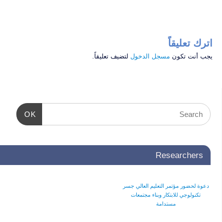
اترك تعليقاً
يجب أنت تكون
مسجل الدخول
لتضيف تعليقاً.
OK
Researchers
دعوة لحضور مؤتمر التعليم العالي جسر
تكنولوجي للابتكار وبناء مجتمعات
مستدامة