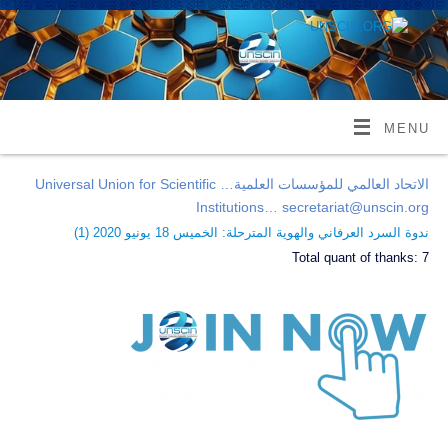
MENU
الاتحاد العالمي للمؤسسات العلمية… Universal Union for Scientific
Institutions… secretariat@unscin.org
ندوة السرد العرفاني والهوية المترحلة: الخميس 18 يونيو 2020 (
1
)
Total quant of thanks:
7