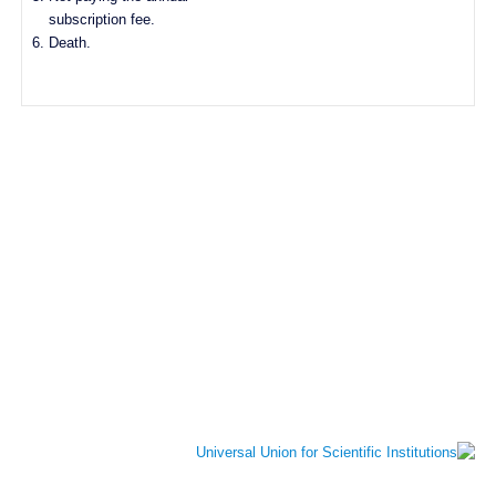
subscription fee.
Death.