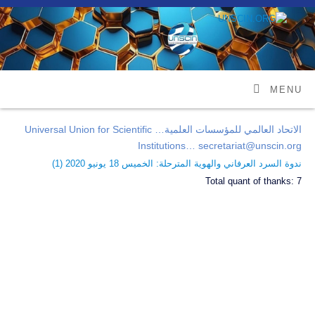
MENU
الاتحاد العالمي للمؤسسات العلمية… Universal Union for Scientific
Institutions… secretariat@unscin.org
ندوة السرد العرفاني والهوية المترحلة: الخميس 18 يونيو 2020 (
1
)
Total quant of thanks:
7