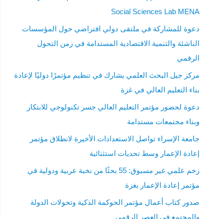
Social Sciences Lab MENA
دعوة للمشاركة في ملتقى دولي افتراضي حول المؤسسات
الناشئة والتنمية الاقتصادية المستدامة في زمن التحول
الرقمي
مركز جيل البحث العلمي يشارك في تنظيم مؤتمرًا دوليًا لإعادة
بناء التعليم العالي في غزة
دعوة لحضور مؤتمر التعليم العالي جسر تكنولوجي للابتكار
وبناء مجتمعات مستدامة
جامعة الإسراء تواصل الاستعدادات الأخيرة لانطلاق مؤتمر
إعادة الإعمار وسط تحديات استثنائية
زخم علمي غير مسبوق: 55 بحثًا من نخبة عربية ودولية في
مؤتمر إعادة الإعمار بغزة
صدور كتاب أعمال مؤتمر الحوكمة الذكية وتحولات الدولة
والمجتمع في العصر الرقمي