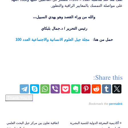
على مواصلة التمسك بالمعايير الراقية والتطور.
والله من وراء القصد وهو يهدي السبيل،،،
رئيس التحرير / د.جمال بلبكاي
حمل من هنا:
مجلة جيل العلوم الانسانية والاجتماعية العدد 100
Share this:
.
Bookmark the
permalink
«
أكاديمية المعرفة الدولية للتنمية البشرية
اتفاقية تعاون بين مركز جيل البحث العلمي