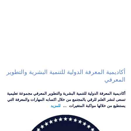
أكاديمية المعرفة الدولية للتنمية البشرية والتطوير
المعرفي
أكاديمية المعرفة الدولية للتنمية البشرية والتطوير المعرفي مجموعة تعليمية
تسعى لنشر العلم للرقي بالمجتمع من خلال اكسابه المهارات والمعرفة التي
يستطيع من خلالها مواكبة المتغيرات …
للمزيد