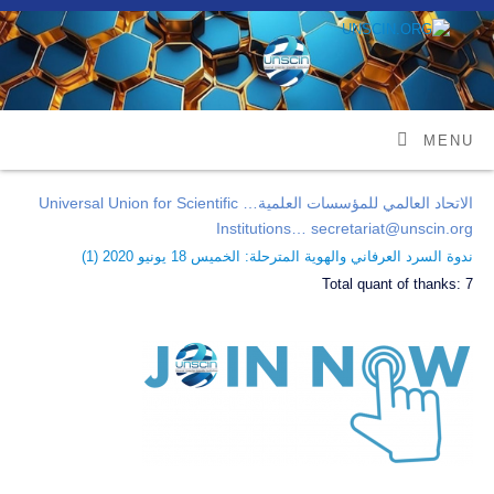
MENU
الاتحاد العالمي للمؤسسات العلمية… Universal Union for Scientific
Institutions… secretariat@unscin.org
ندوة السرد العرفاني والهوية المترحلة: الخميس 18 يونيو 2020 (
1
)
Total quant of thanks:
7