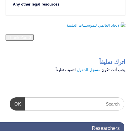
Any other legal resources
اترك تعليقاً
يجب أنت تكون
مسجل الدخول
لتضيف تعليقاً.
OK
Researchers