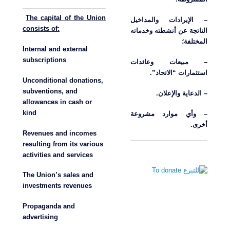
The capital of the Union
– الإيرادات والمداخيل
consists of:
الناتجة عن أنشطته وخدماته
المختلفة؛
Internal and external
subscriptions
– مبيعات وعائدات
استثمارات “الاتحاد”.
Unconditional donations,
subventions, and
– الدعاية والإعلان.
allowances in cash or
kind
– وأي موارد مشروعة
أخرى.
Revenues and incomes
resulting from its various
activities and services
The Union’s sales and
investments revenues
Propaganda and
advertising