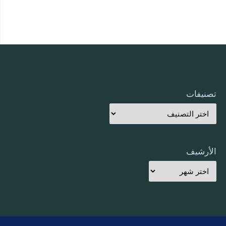
تصنيفات
الأرشيف