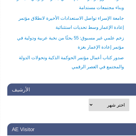
وبناء مجتمعات مستدامة
جامعة الإسراء تواصل الاستعدادات الأخيرة لانطلاق مؤتمر
إعادة الإعمار وسط تحديات استثنائية
زخم علمي غير مسبوق: 55 بحثًا من نخبة عربية ودولية في
مؤتمر إعادة الإعمار بغزة
صدور كتاب أعمال مؤتمر الحوكمة الذكية وتحولات الدولة
والمجتمع في العصر الرقمي
الأرشيف
AE Visitor