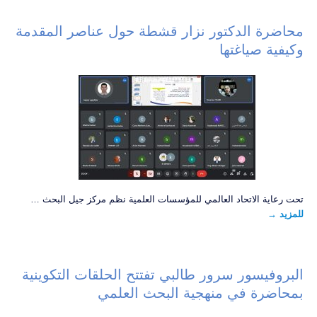
محاضرة الدكتور نزار قشطة حول عناصر المقدمة
وكيفية صياغتها
تحت رعاية الاتحاد العالمي للمؤسسات العلمية نظم مركز جيل البحث …
للمزيد
→
البروفيسور سرور طالبي تفتتح الحلقات التكوينية
بمحاضرة في منهجية البحث العلمي