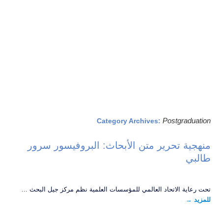
Postgraduation
Category Archives:
منهجية تحرير متن الأبحاث: البروفيسور سرور
طالبي
تحت رعاية الاتحاد العالمي للمؤسسات العلمية نظم مركز جيل البحث …
للمزيد
→