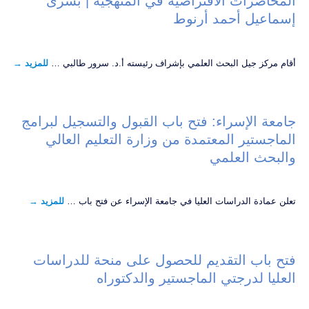
المحاضرات الافتراضية في المنهجية | بشرى
إسماعيل أحمد أرنوط
أقام مركز جيل البحث العلمي بإشراف رئيسته أ.د. سرور طالبي …
للمزيد
→
جامعة الإسراء: فتح باب القبول والتسجيل لبرامج
الماجستير المعتمدة من وزارة التعليم العالي
والبحث العلمي
تعلن عمادة الدراسات العليا في جامعة الإسراء عن فتح باب …
للمزيد
→
فتح باب التقديم للحصول على منحة للدراسات
العليا لدرجتي الماجستير والدكتوراه