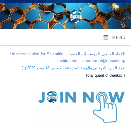
MENU
الاتحاد العالمي للمؤسسات العلمية… Universal Union for Scientific
Institutions… secretariat@unscin.org
ندوة السرد العرفاني والهوية المترحلة: الخميس 18 يونيو 2020 (
1
)
Total quant of thanks:
7