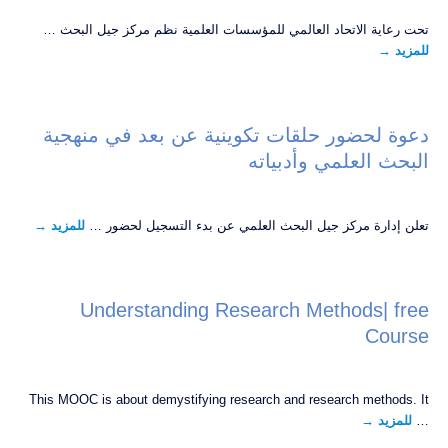
تحت رعاية الاتحاد العالمي للمؤسسات العلمية نظم مركز جيل البحث …
للمزيد
→
دعوة لحضور حلقات تكوينية عن بعد في منهجية
البحث العلمي وأدبياته
تعلن إدارة مركز جيل البحث العلمي عن بدء التسجيل لحضور …
للمزيد
→
Understanding Research Methods| free
Course
This MOOC is about demystifying research and research methods. It
…
للمزيد
→