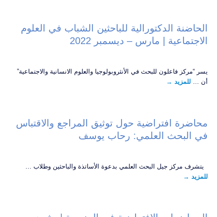
الحاضنة الدكتورالية للباحثين الشباب في العلوم
الاجتماعية | مارس – ديسمبر 2022
يسر “مركز فاعلون للبحث في الأنثروبولوجيا والعلوم الانسانية والاجتماعية”
أن …
للمزيد
→
محاضرة افتراضية حول توثيق المراجع والاقتباس
في البحث العلمي: رحاب يوسف
يتشرف مركز جيل البحث العلمي بدعوة الأساتذة والباحثين وطلاب …
للمزيد
→