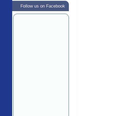
Follow us on Facebook