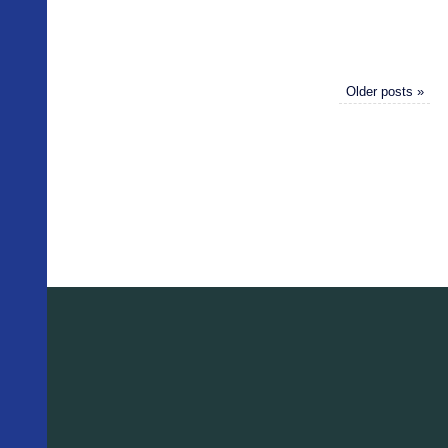
Older posts
«