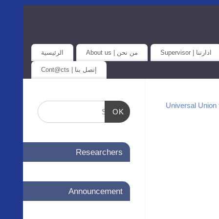
ادارتنا | Supervisor
من نحن | About us
الرئيسية
إتصل بنا | Cont@cts
OK
Researchers
Announcement