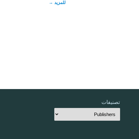
للمزيد
→
تصنيفات