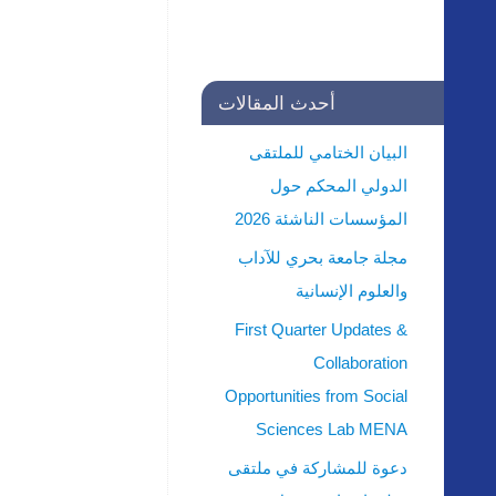
أحدث المقالات
البيان الختامي للملتقى
الدولي المحكم حول
المؤسسات الناشئة 2026
مجلة جامعة بحري للآداب
والعلوم الإنسانية
First Quarter Updates &
Collaboration
Opportunities from Social
Sciences Lab MENA
دعوة للمشاركة في ملتقى