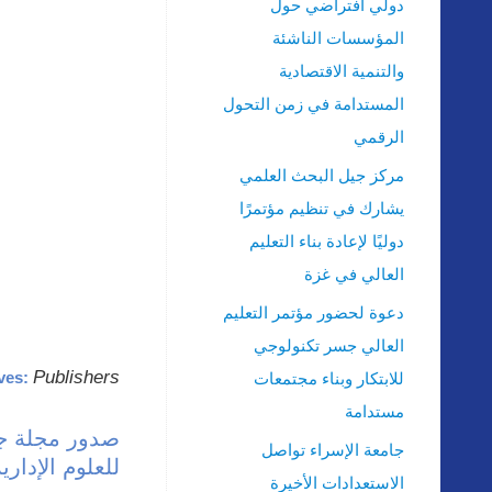
دولي افتراضي حول
المؤسسات الناشئة
والتنمية الاقتصادية
المستدامة في زمن التحول
الرقمي
مركز جيل البحث العلمي
يشارك في تنظيم مؤتمرًا
دوليًا لإعادة بناء التعليم
العالي في غزة
دعوة لحضور مؤتمر التعليم
العالي جسر تكنولوجي
Publishers
ves:
للابتكار وبناء مجتمعات
مستدامة
صدور مجلة جام
جامعة الإسراء تواصل
للعلوم الإداري
الاستعدادات الأخيرة