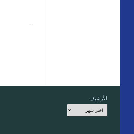
الأرشيف