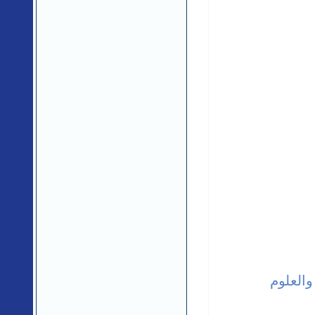
والعلوم