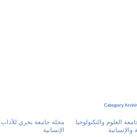
Category Archi
عة العلوم والتكنولوجيا
مجلة جامعة بحري للآداب 
ة والإنسانية
الإنسانية