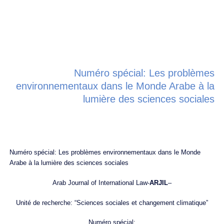
Numéro spécial: Les problèmes
environnementaux dans le Monde Arabe à la
lumière des sciences sociales
Numéro spécial: Les problèmes environnementaux dans le Monde
Arabe à la lumière des sciences sociales
Arab Journal of International Law-
ARJIL
–
Unité de recherche: “Sciences sociales et changement climatique”
Numéro spécial: