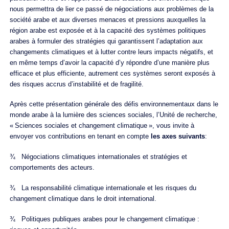
nous permettra de lier ce passé de négociations aux problèmes de la
société arabe et aux diverses menaces et pressions auxquelles la
région arabe est exposée et à la capacité des systèmes politiques
arabes à formuler des stratégies qui garantissent l’adaptation aux
changements climatiques et à lutter contre leurs impacts négatifs, et
en même temps d’avoir la capacité d’y répondre d’une manière plus
efficace et plus efficiente, autrement ces systèmes seront exposés à
des risques accrus d’instabilité et de fragilité.
Après cette présentation générale des défis environnementaux dans le
monde arabe à la lumière des sciences sociales, l’Unité de recherche,
« Sciences sociales et changement climatique », vous invite à
envoyer vos contributions en tenant en compte
les axes suivants
:
¾ Négociations climatiques internationales et stratégies et
comportements des acteurs.
¾ La responsabilité climatique internationale et les risques du
changement climatique dans le droit international.
¾ Politiques publiques arabes pour le changement climatique :