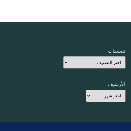
تصنيفات
الأرشيف