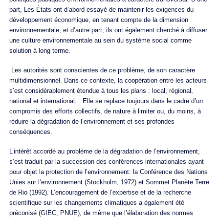
part, Les États ont d’abord essayé de maintenir les exigences du
développement économique, en tenant compte de la dimension
environnementale, et d’autre part, ils ont également cherché à diffuser
une culture environnementale au sein du système social comme
solution à long terme.
Les autorités sont conscientes de ce problème, de son caractère
multidimensionnel. Dans ce contexte, la coopération entre les acteurs
s’est considérablement étendue à tous les plans : local, régional,
national et international. Elle se replace toujours dans le cadre d’un
compromis des efforts collectifs, de nature à limiter ou, du moins, à
réduire la dégradation de l’environnement et ses profondes
conséquences.
L’intérêt accordé au problème de la dégradation de l’environnement,
s’est traduit par la succession des conférences internationales ayant
pour objet la protection de l’environnement: la Conférence des Nations
Unies sur l’environnement (Stockholm, 1972) et Sommet Planète Terre
de Rio (1992). L’encouragement de l’expertise et de la recherche
scientifique sur les changements climatiques a également été
préconisé (GIEC, PNUE), de même que l’élaboration des normes