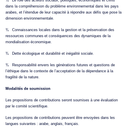
¾ Le rôle des acteurs sociaux, politiques, économiques et civils
dans la compréhension du problème environnemental dans les pays
arabes, et l’étendue de leur capacité à répondre aux défis que pose la
dimension environnementale.
¾ Connaissances locales dans la gestion et la préservation des
ressources communes et conséquences des dynamiques de la
mondialisation économique.
¾ Dette écologique et durabilité et inégalité sociale.
¾ Responsabilité envers les générations futures et questions de
l’éthique dans le contexte de l’acceptation de la dépendance à la
fragilité de la nature.
Modalités de soumission
Les propositions de contributions seront soumises à une évaluation
par le comité scientifique.
Les propositions de contributions peuvent être envoyées dans les
langues suivantes : arabe, anglais, français.