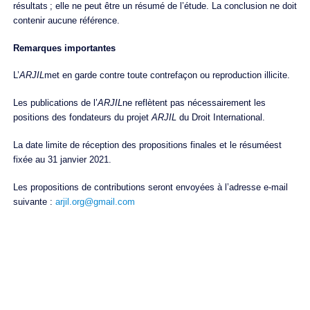
résultats ; elle ne peut être un résumé de l’étude. La conclusion ne doit
contenir aucune référence.
Remarques importantes
L’
ARJIL
met en garde contre toute contrefaçon ou reproduction illicite.
Les publications de l’
ARJIL
ne reflètent pas nécessairement les
positions des fondateurs du projet
ARJIL
du Droit International.
La date limite de réception des propositions finales et le résuméest
fixée au 31 janvier 2021.
Les propositions de contributions seront envoyées à l’adresse e-mail
suivante :
arjil.org@gmail.com