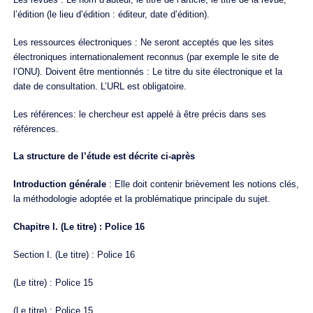
l’édition (le lieu d’édition : éditeur, date d’édition).
Les ressources électroniques : Ne seront acceptés que les sites
électroniques internationalement reconnus (par exemple le site de
l’ONU). Doivent être mentionnés : Le titre du site électronique et la
date de consultation. L’URL est obligatoire.
Les références: le chercheur est appelé à être précis dans ses
références.
La structure de l’étude est décrite ci-après
Introduction générale
: Elle doit contenir brièvement les notions clés,
la méthodologie adoptée et la problématique principale du sujet.
Chapitre I. (Le titre) : Police 16
Section I. (Le titre) : Police 16
(Le titre) : Police 15
(Le titre) : Police 15