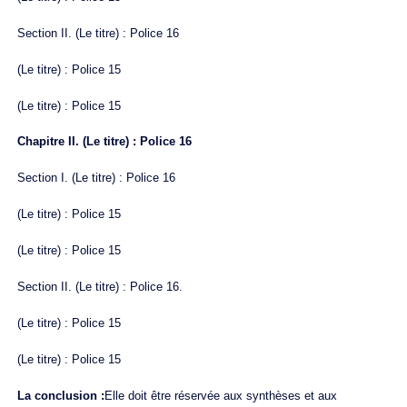
Section II. (Le titre) : Police 16
(Le titre) : Police 15
(Le titre) : Police 15
Chapitre II. (Le titre) : Police 16
Section I. (Le titre) : Police 16
(Le titre) : Police 15
(Le titre) : Police 15
Section II. (Le titre) : Police 16.
(Le titre) : Police 15
(Le titre) : Police 15
La conclusion :
Elle doit être réservée aux synthèses et aux