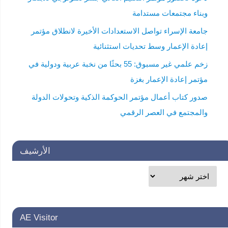
وبناء مجتمعات مستدامة
جامعة الإسراء تواصل الاستعدادات الأخيرة لانطلاق مؤتمر
إعادة الإعمار وسط تحديات استثنائية
زخم علمي غير مسبوق: 55 بحثًا من نخبة عربية ودولية في
مؤتمر إعادة الإعمار بغزة
صدور كتاب أعمال مؤتمر الحوكمة الذكية وتحولات الدولة
والمجتمع في العصر الرقمي
الأرشيف
AE Visitor