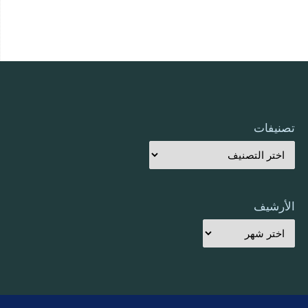
تصنيفات
الأرشيف