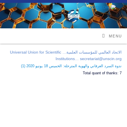
MENU
الاتحاد العالمي للمؤسسات العلمية… Universal Union for Scientific
Institutions… secretariat@unscin.org
ندوة السرد العرفاني والهوية المترحلة: الخميس 18 يونيو 2020 (
1
)
Total quant of thanks:
7