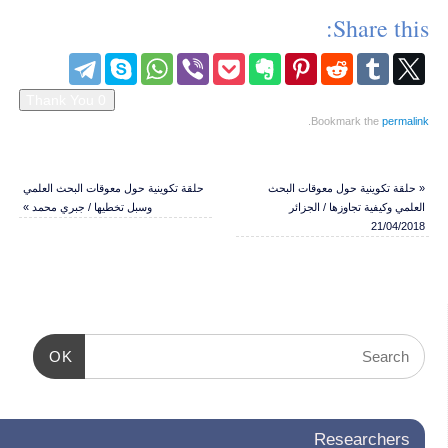
Share this:
.
Bookmark the
permalink
«
حلقة تكوينية حول معوقات البحث
حلقة تكوينية حول معوقات البحث العلمي
العلمي وكيفية تجاوزها / الجزائر
وسبل تخطيها / جبري محمد
»
21/04/2018
OK
Researchers