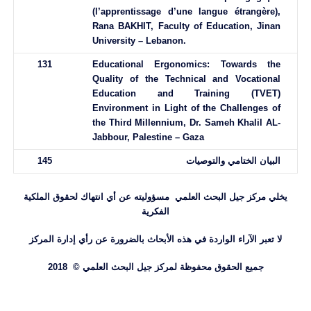
(l’apprentissage d’une langue étrangère),
Rana BAKHIT, Faculty of Education, Jinan
University – Lebanon
.
131
Educational Ergonomics
:
Towards the
Quality of the Technical and Vocational
Education and Training (TVET)
Environment in Light of the Challenges of
the Third Millennium, Dr. Sameh Khalil AL-
Jabbour, Palestine – Gaza
البيان الختامي والتوصيات
145
يخلي مركز جيل البحث العلمي مسؤوليته عن أي انتهاك لحقوق الملكية
الفكرية
لا تعبر الآراء الواردة في هذه الأبحاث بالضرورة عن رأي إدارة المركز
جميع الحقوق محفوظة لمركز جيل البحث العلمي © 2018