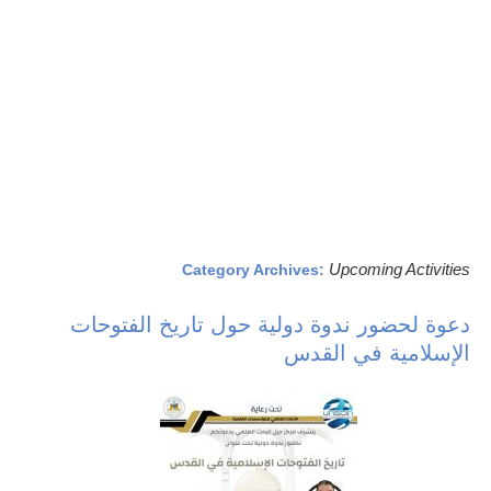
Upcoming Activities
Category Archives:
دعوة لحضور ندوة دولية حول تاريخ الفتوحات
الإسلامية في القدس