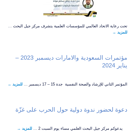
تحت رعاية الاتحاد العالمي للمؤسسات العلمية يتشرف مركز جيل البحث …
للمزيد
→
مؤتمرات السعودية والامارات ديسمبر 2023 –
يناير 2024
المؤتمر الثاني للإرشاد والصحة النفسية جدة 15 – 17 ديسمبر …
للمزيد
→
دعوة لحضور ندوة دولية حول الحرب على غزّة
يدعوكم مركز جيل البحث العلمي مساء يوم السبت 2 …
للمزيد
→