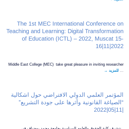
The 1st MEC International Conference on
Teaching and Learning: Digital Transformation
of Education (ICTL) – 2022, Muscat 15-
16|11|2022
Middle East College (MEC) take great pleasure in inviting researcher
…
للمزيد
→
المؤتمر العلمي الدولي الافتراضي حول اشكالية
“الصياغة القانونية وأثرها على جودة التشريع”
|11|05|2022
نتشرف كلية الحقوق والعلوم السياسية بجامعة محمد بوضياف في …