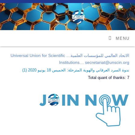
MENU
الاتحاد العالمي للمؤسسات العلمية… Universal Union for Scientific
Institutions… secretariat@unscin.org
ندوة السرد العرفاني والهوية المترحلة: الخميس 18 يونيو 2020 (
1
)
Total quant of thanks:
7