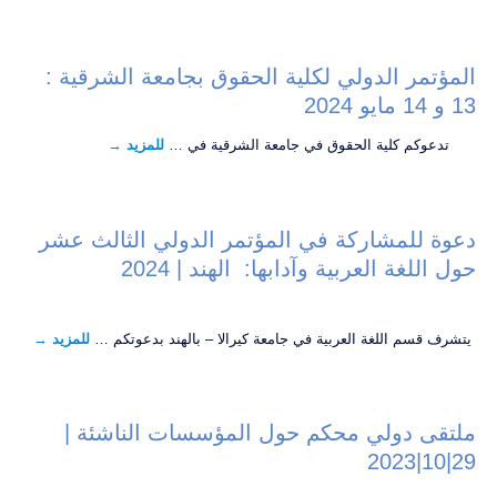
المؤتمر الدولي لكلية الحقوق بجامعة الشرقية :
13 و 14 مايو 2024
تدعوكم كلية الحقوق في جامعة الشرقية في …
للمزيد
→
دعوة للمشاركة في المؤتمر الدولي الثالث عشر
حول اللغة العربية وآدابها: الهند | 2024
يتشرف قسم اللغة العربية في جامعة كيرالا – بالهند بدعوتكم …
للمزيد
→
ملتقى دولي محكم حول المؤسسات الناشئة |
29|10|2023