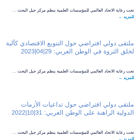
تحت رعاية الاتحاد العالمي للمؤسسات العلمية ينظم مركز جيل البحث …
للمزيد
→
ملتقى دولي افتراضي حول التنويع الاقتصادي كآلية
لخلق الثروة في الوطن العربي: 29|04|2023
تحت رعاية الاتحاد العالمي للمؤسسات العلمية ينظم مركز جيل البحث …
للمزيد
→
ملتقى دولي افتراضي حول تداعيات الأزمات
الدولية الراهنة على الوطن العربي: 31|10|2022
تحت رعاية الاتحاد العالمي للمؤسسات العلمية ينظم مركز جيل البحث …
للمزيد
→