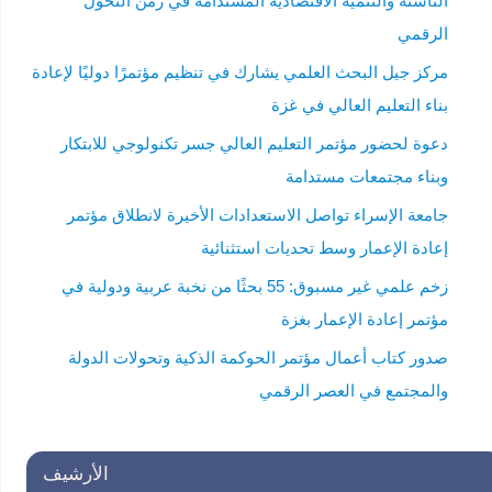
الناشئة والتنمية الاقتصادية المستدامة في زمن التحول
الرقمي
مركز جيل البحث العلمي يشارك في تنظيم مؤتمرًا دوليًا لإعادة
بناء التعليم العالي في غزة
دعوة لحضور مؤتمر التعليم العالي جسر تكنولوجي للابتكار
وبناء مجتمعات مستدامة
جامعة الإسراء تواصل الاستعدادات الأخيرة لانطلاق مؤتمر
إعادة الإعمار وسط تحديات استثنائية
زخم علمي غير مسبوق: 55 بحثًا من نخبة عربية ودولية في
مؤتمر إعادة الإعمار بغزة
صدور كتاب أعمال مؤتمر الحوكمة الذكية وتحولات الدولة
والمجتمع في العصر الرقمي
الأرشيف