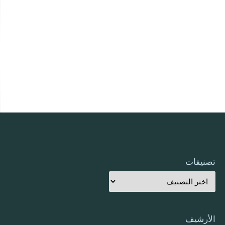
تصنيفات
الأرشيف