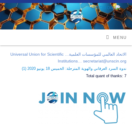
MENU
الاتحاد العالمي للمؤسسات العلمية… Universal Union for Scientific
Institutions… secretariat@unscin.org
ندوة السرد العرفاني والهوية المترحلة: الخميس 18 يونيو 2020 (
1
)
Total quant of thanks:
7