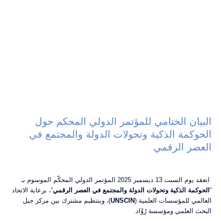
البيان الختامي للمؤتمر الدولي المحكم حول
الحوكمة الذكية وتحولات الدولة والمجتمع في
العصر الرقمي
انعقد يوم السبت 13 ديسمبر 2025 المؤتمر الدولي المحكّم الموسوم بـ
“
الحوكمة الذكية وتحولات الدولة والمجتمع في العصر الرقمي
“، برعاية الاتحاد
العالمي للمؤسسات العلمية (
UNSCIN
)، وبتنظيم مشترك بين مركز جيل
البحث العلمي ومؤسسة رُوَّاد.