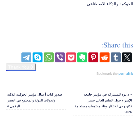
الحوكمة والذكاء الاصطناعي.
Share this:
.
Bookmark the
permalink
«
دعوة للمشاركة في مؤتمر جامعة
صدور كتاب أعمال مؤتمر الحوكمة الذكية
الإسراء حول التعليم العالي جسر
وتحولات الدولة والمجتمع في العصر
تكنولوجي للابتكار وبِناء مجتمعات مستدامة
الرقمي
»
2026