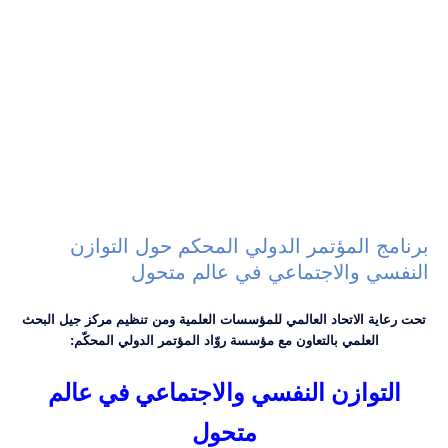
برنامج المؤتمر الدولي المحكم حول التوازن
النفسي والاجتماعي في عالم متحول
تحت رعاية الاتحاد العالمي للمؤسسات العلمية ومن تنظيم مركز جيل البحث
العلمي بالتعاون مع مؤسسة روّاد المؤتمر الدولي المحكّم:
التوازن النفسي والاجتماعي في عالم
متحول