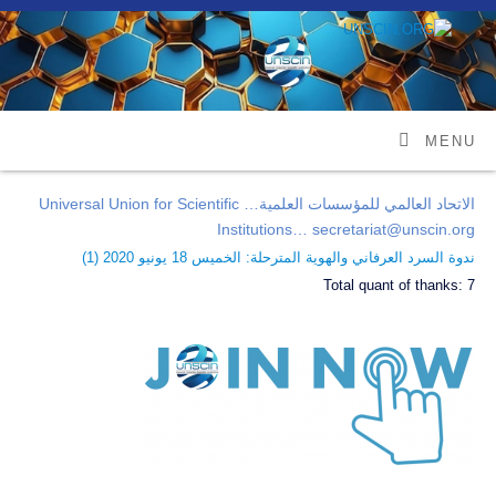
MENU
الاتحاد العالمي للمؤسسات العلمية… Universal Union for Scientific
Institutions… secretariat@unscin.org
ندوة السرد العرفاني والهوية المترحلة: الخميس 18 يونيو 2020 (
1
)
Total quant of thanks:
7