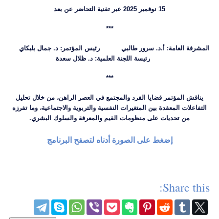
15 نوفمبر 2025 عبر تقنية التحاضر عن بعد
***
المشرفة العامة: أ.د. سرور طالبي رئيس المؤتمر: د. جمال بلبكاي
رئيسة اللجنة العلمية: د. ظلال سعدة
***
يناقش المؤتمر قضايا الفرد والمجتمع في العصر الراهن، من خلال تحليل
التفاعلات المعقدة بين المتغيرات النفسية والتربوية والاجتماعية، وما تفرزه
من تحديات على منظومات القيم والمعرفة والسلوك البشري
.
إضغط على الصورة أدناه لتصفح البرنامج
Share this: