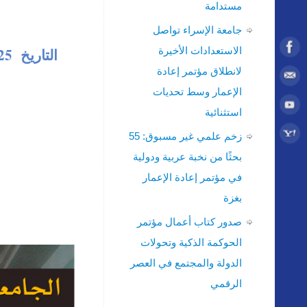
مستدامة
جامعة الإسراء تواصل
الاستعدادات الأخيرة
لانطلاق مؤتمر إعادة
الإعمار وسط تحديات
استثنائية
زخم علمي غير مسبوق: 55
بحثًا من نخبة عربية ودولية
في مؤتمر إعادة الإعمار
بغزة
صدور كتاب أعمال مؤتمر
الحوكمة الذكية وتحولات
الدولة والمجتمع في العصر
الرقمي