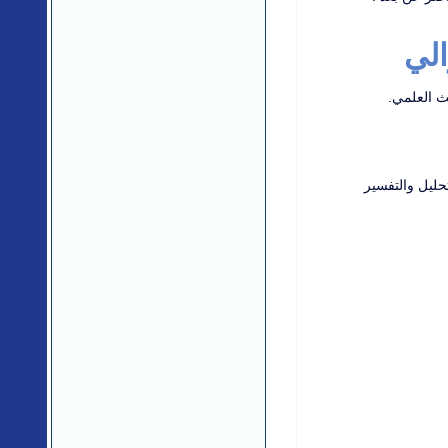
الي
ث العلمي.
تحليل والتفسير