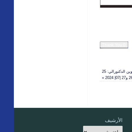
برنامج الجامعة الصيفية الرابعة للتكوين الدكتورالي: 25
»
الأرشيف