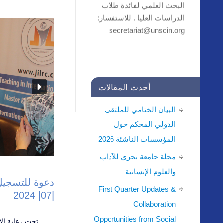
الدراسات العليا . للاستفسار:
secretariat@unscin.org
أحدث المقالات
البيان الختامي للملتقى
الدولي المحكم حول
المؤسسات الناشئة 2026
مجلة جامعة بحري للآداب
والعلوم الإنسانية
First Quarter Updates &
|07| 2024
Collaboration
Opportunities from Social
تحت رعاية الا