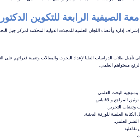
معة الصيفية الرابعة للتكوين الدكتور
شراف إدارة وأعضاء اللجان العلمية للمجلات الدولية المحكمة لمركز جيل البح
ى تأهيل طلاب الدراسات العليا لإعداد البحوث والمقالات وتنمية قدراتهم على ال
لرفع مستواهم العلمي.
 ومنهجية البحث العلمي.
وثيق المراجع والاقتباس.
 وتقنيات التحرير.
الكتابة العلمية للورقة البحثية.
النشر العلمي.
تفاعلية.
ت.