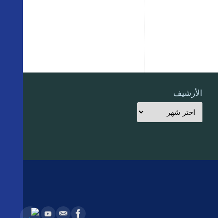
الأرشيف