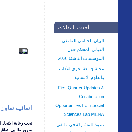
أحدث المقالات
البيان الختامي للملتقى
الدولي المحكم حول
المؤسسات الناشئة 2026
مجلة جامعة بحري للآداب
والعلوم الإنسانية
First Quarter Updates &
Collaboration
Opportunities from Social
اتفاقية تعاو
Sciences Lab MENA
تحت رعاية الاتحاد 
دعوة للمشاركة في ملتقى
سرور طالبي اتفاقية