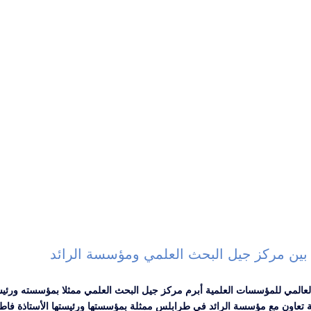
ن بين مركز جيل البحث العلمي ومؤسسة الرائد
العالمي للمؤسسات العلمية أبرم مركز جيل البحث العلمي ممثلا بمؤسسته ورئيس
 تعاون مع مؤسسة الرائد في طرابلس ممثلة بمؤسستها ورئيستها الأستاذة فاطم