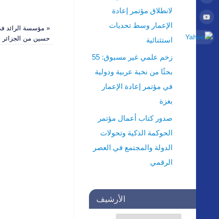
لانطلاق مؤتمر إعادة
الإعمار وسط تحديات
«
مؤسسة الرائد في 
حسين من الجزائر
استثنائية
زخم علمي غير مسبوق: 55
بحثًا من نخبة عربية ودولية
في مؤتمر إعادة الإعمار
بغزة
صدور كتاب أعمال مؤتمر
الحوكمة الذكية وتحولات
الدولة والمجتمع في العصر
الرقمي
الأرشيف