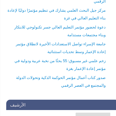
الرقمي
مركز جيل البحث العلمي يشارك في تنظيم مؤتمرًا دوليًا لإعادة
بناء التعليم العالي في غزة
دعوة لحضور مؤتمر التعليم العالي جسر تكنولوجي للابتكار
وبناء مجتمعات مستدامة
جامعة الإسراء تواصل الاستعدادات الأخيرة لانطلاق مؤتمر
إعادة الإعمار وسط تحديات استثنائية
زخم علمي غير مسبوق: 55 بحثًا من نخبة عربية ودولية في
مؤتمر إعادة الإعمار بغزة
صدور كتاب أعمال مؤتمر الحوكمة الذكية وتحولات الدولة
والمجتمع في العصر الرقمي
الأرشيف