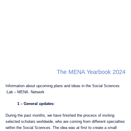
The MENA Yearbook 2024
Information about upcoming plans and ideas in the Social Sciences
Lab – MENA. Network:
1 – General updates:
During the past months, we have finished the process of inviting
selected scholars worldwide, who are coming from different specialties
within the Social Sciences. The idea was at first to create a small