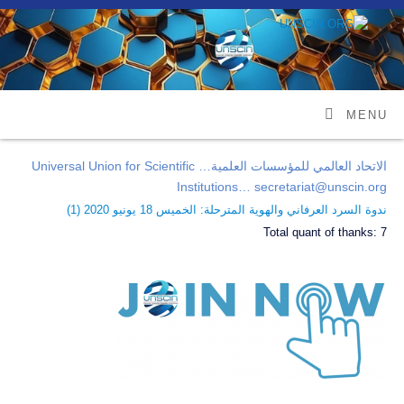
MENU
الاتحاد العالمي للمؤسسات العلمية… Universal Union for Scientific
Institutions… secretariat@unscin.org
ندوة السرد العرفاني والهوية المترحلة: الخميس 18 يونيو 2020 (
1
)
Total quant of thanks:
7