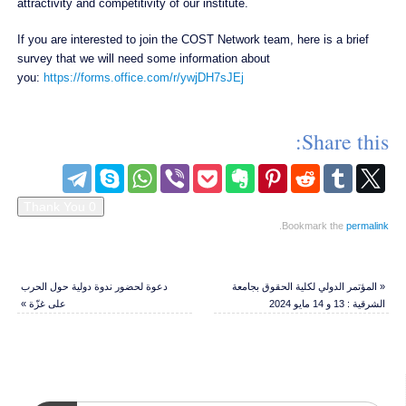
attractivity and competitivity of our institute.
If you are interested to join the COST Network team, here is a brief
survey that we will need some information about
you:
https://forms.office.com/
r/ywjDH7sJEj
Share this:
.
Bookmark the
permalink
«
المؤتمر الدولي لكلية الحقوق بجامعة
دعوة لحضور ندوة دولية حول الحرب
الشرقية : 13 و 14 مايو 2024
على غزّة
»