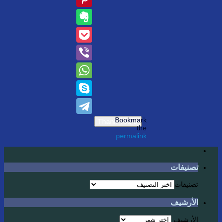
Bookmark
the
.
permalink
تصنيفات
تصنيفات
الأرشيف
الأرشيف