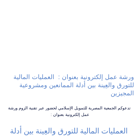
ورشة عمل إلكترونية بعنوان : العمليات المالية
للتورق والعِينة بين أدلة الممانعين ومشروعية
المجيزين
تدعوكم الجمعية المصرية للتمويل الإسلامي لحضور عبر تقنية الزوم ورشة
عمل إلكترونية بعنوان :
العمليات المالية للتورق والعِينة بين أدلة