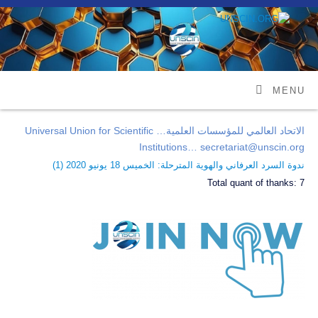
MENU
الاتحاد العالمي للمؤسسات العلمية… Universal Union for Scientific
Institutions… secretariat@unscin.org
ندوة السرد العرفاني والهوية المترحلة: الخميس 18 يونيو 2020 (
1
)
Total quant of thanks:
7