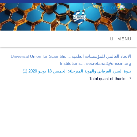
MENU
الاتحاد العالمي للمؤسسات العلمية… Universal Union for Scientific
Institutions… secretariat@unscin.org
ندوة السرد العرفاني والهوية المترحلة: الخميس 18 يونيو 2020 (
1
)
Total quant of thanks:
7