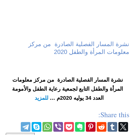
نشرة المسار الفصلية الصادرة من مركز
معلومات المرأة والطفل 2020
نشرة المسار الفصلية الصادرة من مركز معلومات
المرأة والطفل التابع لجمعية رعاية الطفل والأمومة
العدد
34 يوليه 2020م …
للمزيد
Share this: