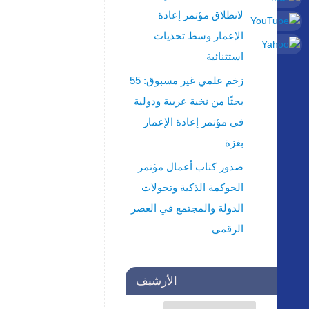
لانطلاق مؤتمر إعادة
الإعمار وسط تحديات
استثنائية
زخم علمي غير مسبوق: 55
بحثًا من نخبة عربية ودولية
في مؤتمر إعادة الإعمار
بغزة
صدور كتاب أعمال مؤتمر
الحوكمة الذكية وتحولات
الدولة والمجتمع في العصر
الرقمي
الأرشيف