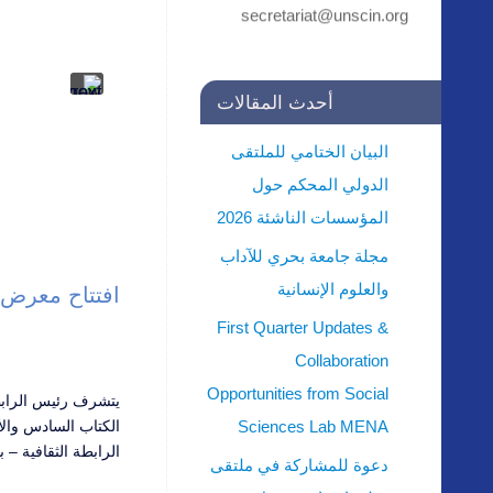
secretariat@unscin.org
أحدث المقالات
البيان الختامي للملتقى
الدولي المحكم حول
المؤسسات الناشئة 2026
مجلة جامعة بحري للآداب
والعلوم الإنسانية
افتتاح معرض الكتاب الــ46 في الرابطة
First Quarter Updates &
Collaboration
Opportunities from Social
يتشرف رئيس الرابط
Sciences Lab MENA
الرابطة الثقافية – 
دعوة للمشاركة في ملتقى