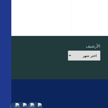
الأرشيف