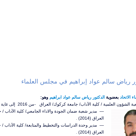
ر رياض سالم عواد إبراهيم في مجلس العلماء
 الاتحاد
بعضوية
الدكتور رياض سالم عواد ابراهيم
وهو:
شؤون العلمية / كلية الآداب/ جامعة كركوك/ العراق -من 2016 إلى غاية االآن .
— مدير شعبة ضمان الجودة والاداء الجامعي/ كلية الآداب / 
العراق (2014) .
— مدير وحدة الدراسات والتخطيط والمتابعة/ كلية الآداب / 
العراق (2014) .