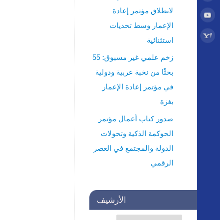
لانطلاق مؤتمر إعادة
الإعمار وسط تحديات
استثنائية
زخم علمي غير مسبوق: 55
بحثًا من نخبة عربية ودولية
في مؤتمر إعادة الإعمار
بغزة
صدور كتاب أعمال مؤتمر
الحوكمة الذكية وتحولات
الدولة والمجتمع في العصر
الرقمي
الأرشيف