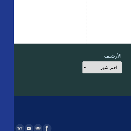
الأرشيف