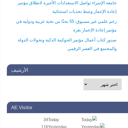
جامعة الإسراء تواصل الاستعدادات الأخيرة لانطلاق مؤتمر
إعادة الإعمار وسط تحديات استثنائية
زخم علمي غير مسبوق: 55 بحثًا من نخبة عربية ودولية في
مؤتمر إعادة الإعمار بغزة
صدور كتاب أعمال مؤتمر الحوكمة الذكية وتحولات الدولة
والمجتمع في العصر الرقمي
الأرشيف
AE Visitor
34
Today
116
Yesterday