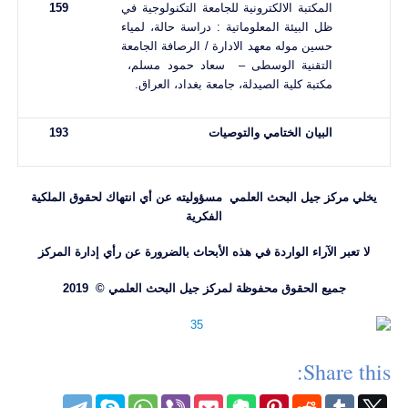
المكتبة الالكترونية للجامعة التكنولوجية في
159
ظل البيئة المعلوماتية : دراسة حالة، لمياء
حسين موله معهد الادارة / الرصافة الجامعة
التقنية الوسطى – سعاد حمود مسلم،
مكتبة كلية الصيدلة، جامعة بغداد، العراق.
البيان الختامي والتوصيات
193
يخلي مركز جيل البحث العلمي مسؤوليته عن أي انتهاك لحقوق الملكية
الفكرية
لا تعبر الآراء الواردة في هذه الأبحاث بالضرورة عن رأي إدارة المركز
جميع الحقوق محفوظة لمركز جيل البحث العلمي © 2019
Share this: