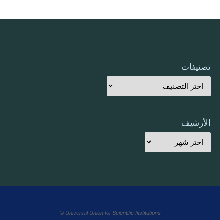
تصنيفات
الأرشيف
Universal Union for Scientific Institutions ©