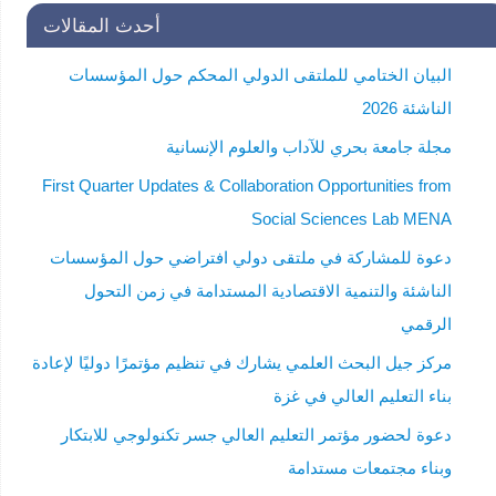
أحدث المقالات
البيان الختامي للملتقى الدولي المحكم حول المؤسسات
الناشئة 2026
مجلة جامعة بحري للآداب والعلوم الإنسانية
First Quarter Updates & Collaboration Opportunities from
Social Sciences Lab MENA
دعوة للمشاركة في ملتقى دولي افتراضي حول المؤسسات
الناشئة والتنمية الاقتصادية المستدامة في زمن التحول
الرقمي
مركز جيل البحث العلمي يشارك في تنظيم مؤتمرًا دوليًا لإعادة
بناء التعليم العالي في غزة
دعوة لحضور مؤتمر التعليم العالي جسر تكنولوجي للابتكار
وبناء مجتمعات مستدامة