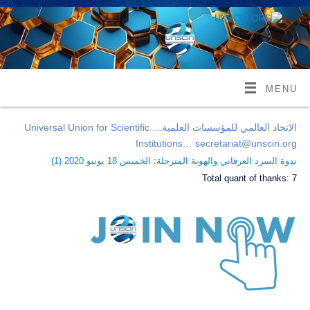
MENU
الاتحاد العالمي للمؤسسات العلمية… Universal Union for Scientific
Institutions… secretariat@unscin.org
ندوة السرد العرفاني والهوية المترحلة: الخميس 18 يونيو 2020 (
1
)
Total quant of thanks:
7