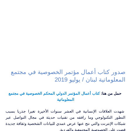
صدور كتاب أعمال مؤتمر الخصوصية في مجتمع
المعلوماتية لبنان / يوليو 2019
حمل من هنا:
كتاب أعمال المؤتمر الدولي المحكم الخصوصية في مجتمع
المعلوماتية
شهدت العلاقات الإنسانية في العشر سنوات الأخيرة تغيرا جذريا بسبب
التطور التكنولوجي وما رافقه من تقنيات حديثة في مجال التواصل عبر
شبكات الإنترنت والتي نتج عنها عرض عمدي للبيانات الشخصية وثقافة جديدة
قضت على الخصوصية المجتمعية والفردية.